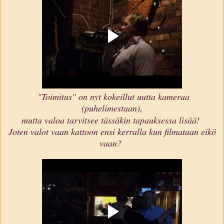
"Toimitus" on nyt kokeillut uutta kameraa
(puhelimestaan)
,
mutta valoa tarvitsee tässäkin tapauksessa lisää!
Joten valot vaan kattoon ensi kerralla kun filmataan eikö
vaan?