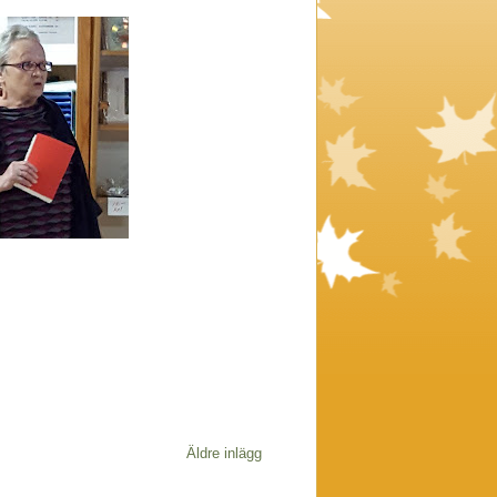
Äldre inlägg